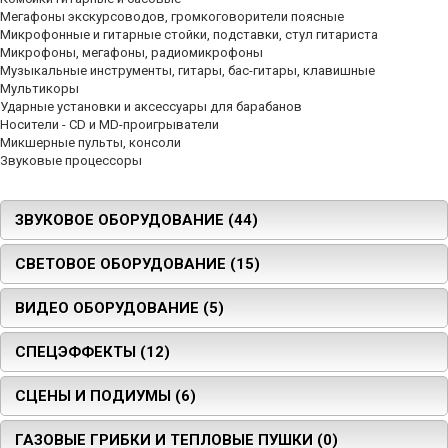
Мегафоны экскурсоводов, громкоговорители поясные
Микрофонные и гитарные стойки, подставки, стул гитариста
Микрофоны, мегафоны, радиомикрофоны
Музыкальные инструменты, гитары, бас-гитары, клавишные
Мультикоры
Ударные установки и аксессуары для барабанов
Носители - CD и MD-проигрыватели
Микшерные пульты, консоли
Звуковые процессоры
ЗВУКОВОЕ ОБОРУДОВАНИЕ (44)
СВЕТОВОЕ ОБОРУДОВАНИЕ (15)
ВИДЕО ОБОРУДОВАНИЕ (5)
СПЕЦЭФФЕКТЫ (12)
СЦЕНЫ И ПОДИУМЫ (6)
ГАЗОВЫЕ ГРИБКИ И ТЕПЛОВЫЕ ПУШКИ (0)