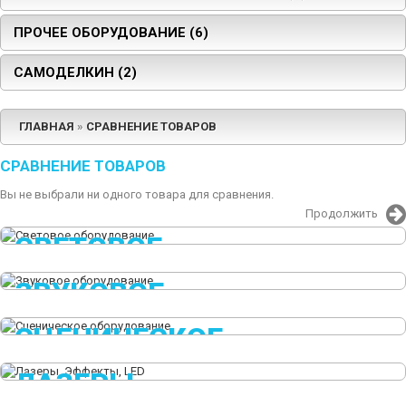
ПРОЧЕЕ ОБОРУДОВАНИЕ (6)
САМОДЕЛКИН (2)
ГЛАВНАЯ
»
СРАВНЕНИЕ ТОВАРОВ
СРАВНЕНИЕ ТОВАРОВ
Вы не выбрали ни одного товара для сравнения.
Продолжить
СВЕТОВОЕ
ОБОРУДОВАНИЕ
ЗВУКОВОЕ
ОБОРУДОВАНИЕ
СЦЕНИЧЕСКОЕ
ОБОРУДОВАНИЕ
ЛАЗЕРЫ