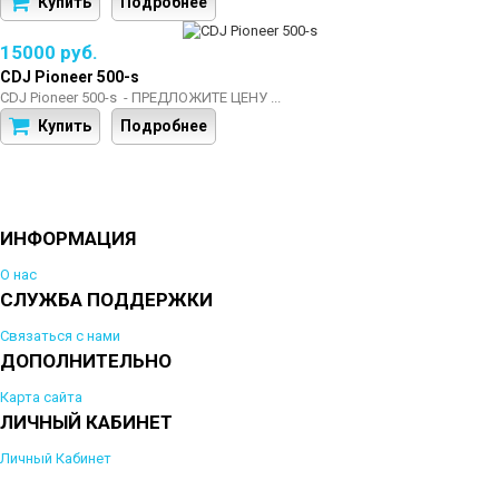
Купить
Подробнее
15000 руб.
CDJ Pioneer 500-s
CDJ Pioneer 500-s - ПРЕДЛОЖИТЕ ЦЕНУ ...
Купить
Подробнее
ИНФОРМАЦИЯ
О нас
СЛУЖБА ПОДДЕРЖКИ
Связаться с нами
ДОПОЛНИТЕЛЬНО
Карта сайта
ЛИЧНЫЙ КАБИНЕТ
Личный Кабинет