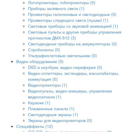
Логопроекторы, гобопроекторы (0)
Приборы заливного света (1)
Прожекторы галогеновые и светодиодные (0)
Прожекторы следящего света (пушки) (1)
Световые приборы со звуковой анимацией (1)
Световые пульты и другие приборы управления
протоколом ДМХ-512 (3)
Светодиодные приборы на аккумуляторах (0)
Стробоскопы (0)
Ультрафиолетовые светильники (0)
Видео оборудование (5)
DVD и ноутбуки, видео-периферия (0)
Видео-сплиттеры, экстендеры, масштабаторы,
коммутация (0)
Видеопроекторы (1)
Видеопульты, видео-микшеры, управление
видеосигнала (1)
Караоке (1)
Плазменные панели (1)
Светодиодные экраны (1)
Экраны для видеопроекторов (0)
Спецэффекты (12)