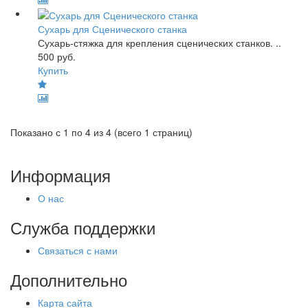
Сухарь для Сценического станка
Сухарь-стяжка для крепления сценических станков. ..
500 руб.
Купить
Показано с 1 по 4 из 4 (всего 1 страниц)
Информация
О нас
Служба поддержки
Связаться с нами
Дополнительно
Карта сайта