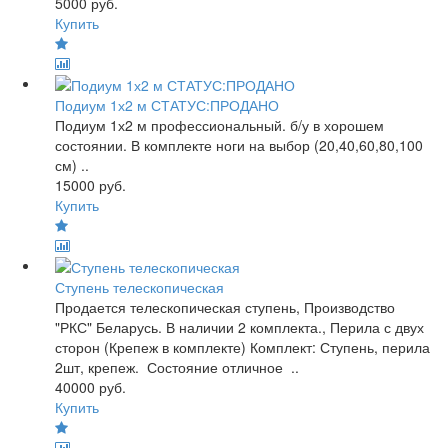
5000 руб.
Купить
Подиум 1х2 м СТАТУС:ПРОДАНО
Подиум 1х2 м профессиональный. б/у в хорошем
состоянии. В комплекте ноги на выбор (20,40,60,80,100
см) ..
15000 руб.
Купить
Ступень телескопическая
Продается телескопическая ступень, Производство
"РКС" Беларусь. В наличии 2 комплекта., Перила с двух
сторон (Крепеж в комплекте) Комплект: Ступень, перила
2шт, крепеж. Состояние отличное ..
40000 руб.
Купить