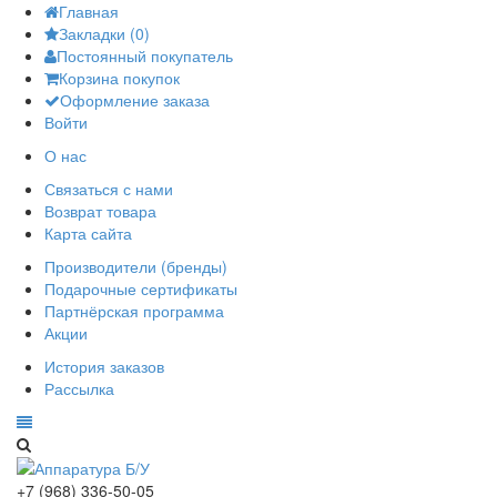
Главная
Закладки (0)
Постоянный покупатель
Корзина покупок
Оформление заказа
Войти
О нас
Связаться с нами
Возврат товара
Карта сайта
Производители (бренды)
Подарочные сертификаты
Партнёрская программа
Акции
История заказов
Рассылка
+7 (968) 336-50-05